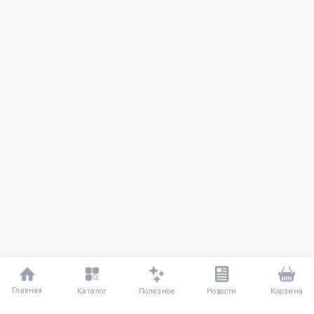
Главная
Полезное
Каталог
Новости
Корзина