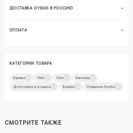
ДОСТАВКА OYSHO В РОССИЮ
ОПЛАТА
КАТЕГОРИИ ТОВАРА
Брюки
Лён
Лен
Бананы
Для пляжа и отдыха
Брюки
Новинки Oysho
СМОТРИТЕ ТАКЖЕ