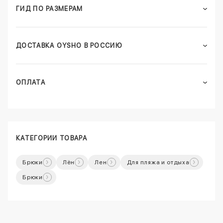
ГИД ПО РАЗМЕРАМ
ДОСТАВКА OYSHO В РОССИЮ
ОПЛАТА
КАТЕГОРИИ ТОВАРА
Брюки
Лён
Лен
Для пляжа и отдыха
Брюки