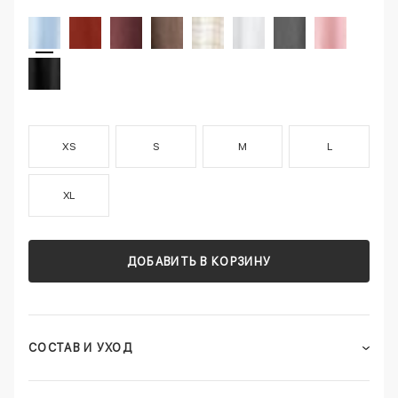
XS
S
M
L
XL
ДОБАВИТЬ В КОРЗИНУ
СОСТАВ И УХОД