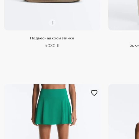
Подвесная косметичка
5030 ₽
Брюк