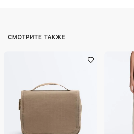
СМОТРИТЕ ТАКЖЕ