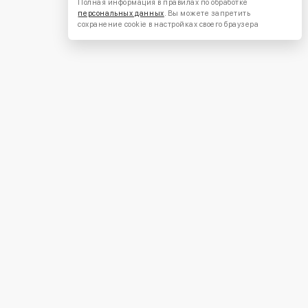
Полная информация в правилах по обработке
персональных данных
. Вы можете запретить
сохранение cookie в настройках своего браузера