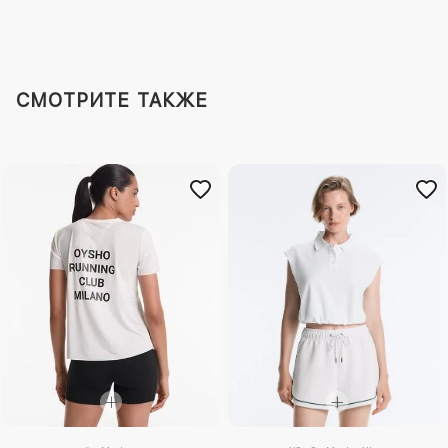
СМОТРИТЕ ТАКЖЕ