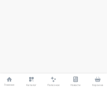
Главная
Полезное
Каталог
Новости
Корзина