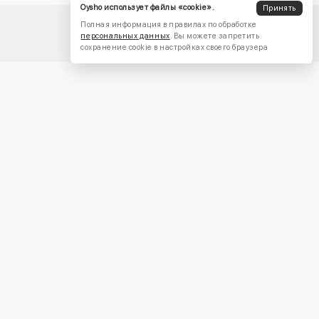
Oysho использует файлы «cookie».
Принять
Полная информация в правилах по обработке
персональных данных
. Вы можете запретить
сохранение cookie в настройках своего браузера