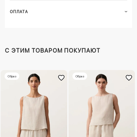
ОПЛАТА
C ЭТИМ ТОВАРОМ ПОКУПАЮТ
Образ
Образ