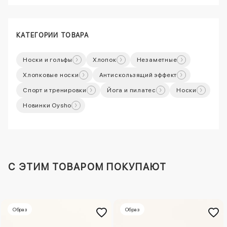
КАТЕГОРИИ ТОВАРА
Носки и гольфы
Хлопок
Незаметные
Хлопковые носки
Антискользящий эффект
Спорт и тренировки
Йога и пилатес
Носки
Новинки Oysho
C ЭТИМ ТОВАРОМ ПОКУПАЮТ
Образ
Образ