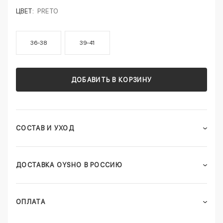
ЦВЕТ:
PRETO
36-38
39-41
ДОБАВИТЬ В КОРЗИНУ
СОСТАВ И УХОД
ДОСТАВКА OYSHO В РОССИЮ
ОПЛАТА