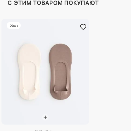
C ЭТИМ ТОВАРОМ ПОКУПАЮТ
Образ