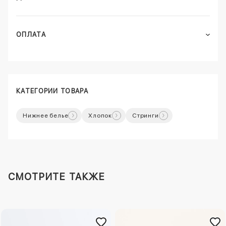
ОПЛАТА
КАТЕГОРИИ ТОВАРА
Нижнее белье
Хлопок
Стринги
СМОТРИТЕ ТАКЖЕ