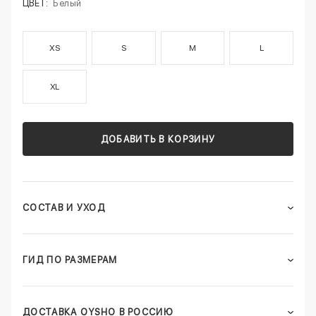
ЦВЕТ:
Белый
XS
S
M
L
XL
ДОБАВИТЬ В КОРЗИНУ
СОСТАВ И УХОД
ГИД ПО РАЗМЕРАМ
ДОСТАВКА OYSHO В РОССИЮ