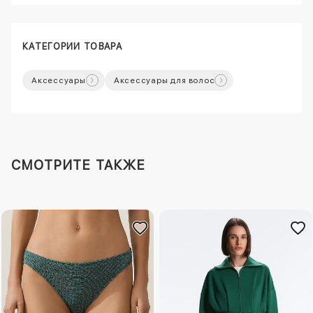
КАТЕГОРИИ ТОВАРА
Аксессуары
Аксессуары для волос
СМОТРИТЕ ТАКЖЕ