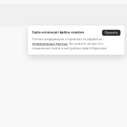
Oysho использует файлы «cookie».
Принять
Полная информация в правилах по обработке
персональных данных
. Вы можете запретить
сохранение cookie в настройках своего браузера