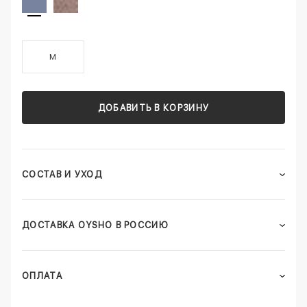
M
ДОБАВИТЬ В КОРЗИНУ
СОСТАВ И УХОД
ДОСТАВКА OYSHO В РОССИЮ
ОПЛАТА