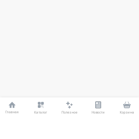
Главная
Полезное
Каталог
Новости
Корзина