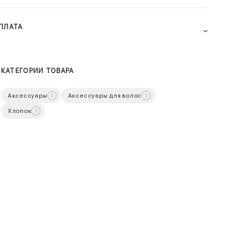
ПЛАТА
КАТЕГОРИИ ТОВАРА
Аксессуары
Аксессуары для волос
Хлопок