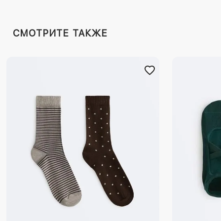
СМОТРИТЕ ТАКЖЕ