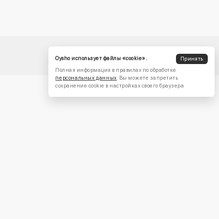
Oysho использует файлы «cookie».
Принять
Полная информация в правилах по обработке
персональных данных
. Вы можете запретить
сохранение cookie в настройках своего браузера