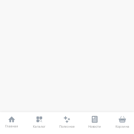
Главная
Полезное
Каталог
Новости
Корзина