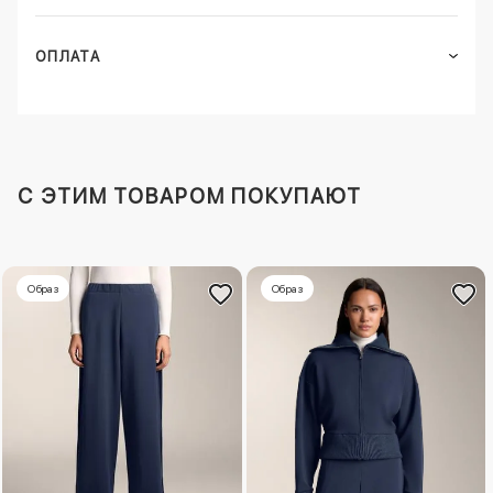
ОПЛАТА
C ЭТИМ ТОВАРОМ ПОКУПАЮТ
Образ
Образ