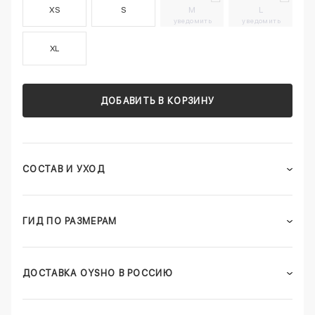
XS
S
M
L
уведомить
уведомить
XL
ДОБАВИТЬ В КОРЗИНУ
СОСТАВ И УХОД
ГИД ПО РАЗМЕРАМ
ДОСТАВКА OYSHO В РОССИЮ