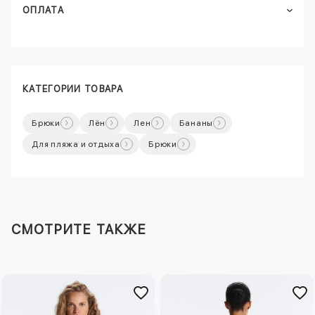
ОПЛАТА
КАТЕГОРИИ ТОВАРА
Брюки
Лён
Лен
Бананы
Для пляжа и отдыха
Брюки
СМОТРИТЕ ТАКЖЕ