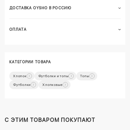
ДОСТАВКА OYSHO В РОССИЮ
ОПЛАТА
КАТЕГОРИИ ТОВАРА
Хлопок
Футболки и топы
Топы
Футболки
Хлопковые
C ЭТИМ ТОВАРОМ ПОКУПАЮТ