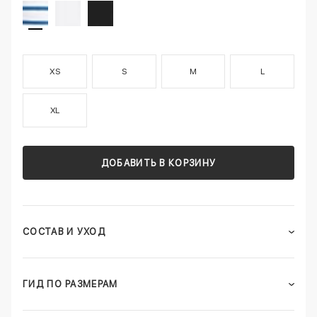
XS
S
M
L
XL
ДОБАВИТЬ В КОРЗИНУ
СОСТАВ И УХОД
ГИД ПО РАЗМЕРАМ