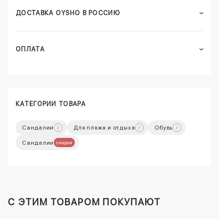
ДОСТАВКА OYSHO В РОССИЮ
ОПЛАТА
КАТЕГОРИИ ТОВАРА
Сандалии
Для пляжа и отдыха
Обувь
Сандалии
скидки
C ЭТИМ ТОВАРОМ ПОКУПАЮТ