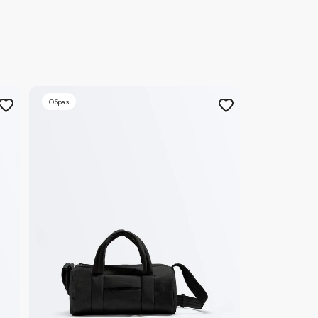
Образ