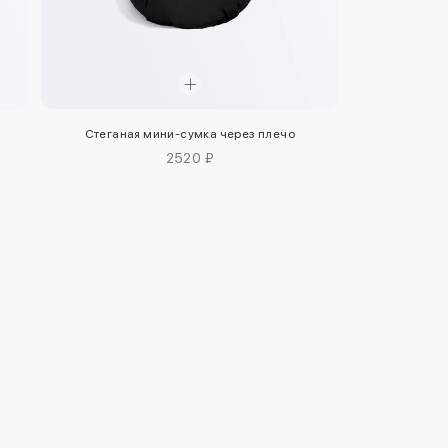
Стеганая мини-сумка через плечо
2520 ₽