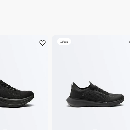
Образ