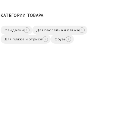
КАТЕГОРИИ ТОВАРА
Сандалии
Для бассейна и пляжа
Для пляжа и отдыха
Обувь