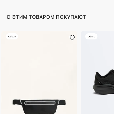
C ЭТИМ ТОВАРОМ ПОКУПАЮТ
Образ
Образ