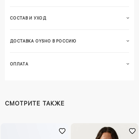
СОСТАВ И УХОД
ДОСТАВКА OYSHO В РОССИЮ
ОПЛАТА
СМОТРИТЕ ТАКЖЕ