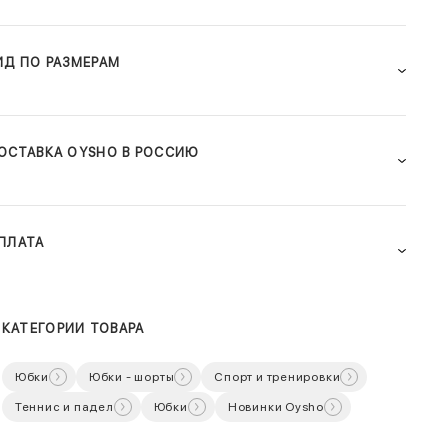
ИД ПО РАЗМЕРАМ
ОСТАВКА OYSHO В РОССИЮ
ПЛАТА
КАТЕГОРИИ ТОВАРА
Юбки
Юбки - шорты
Спорт и тренировки
Теннис и падел
Юбки
Новинки Oysho