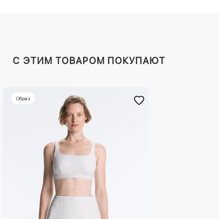
C ЭТИМ ТОВАРОМ ПОКУПАЮТ
Образ