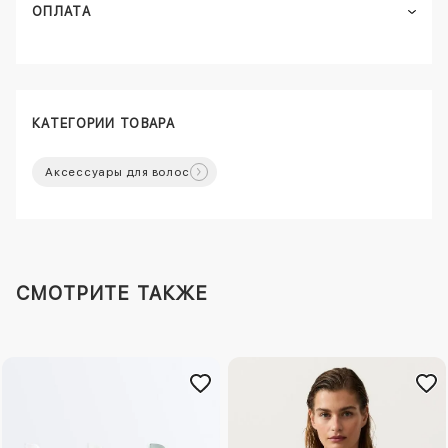
ОПЛАТА
КАТЕГОРИИ ТОВАРА
Аксессуары для волос
СМОТРИТЕ ТАКЖЕ