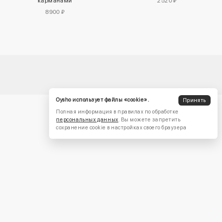
карманами
2520 ₽
8900 ₽
Oysho использует файлы «cookie».
Принять
Полная информация в правилах по обработке
персональных данных
. Вы можете запретить
сохранение cookie в настройках своего браузера