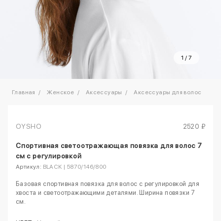
1
/
7
Главная
Женское
Аксессуары
Аксессуары для волос
OYSHO
2520 ₽
Спортивная светоотражающая повязка для волос 7
см с регулировкой
Артикул:
BLACK | 5870/146/800
Базовая спортивная повязка для волос с регулировкой для
хвоста и светоотражающими деталями. Ширина повязки 7
см.