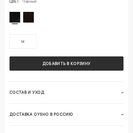
ЦВЕТ:
Черный
M
ДОБАВИТЬ В КОРЗИНУ
СОСТАВ И УХОД
ДОСТАВКА OYSHO В РОССИЮ