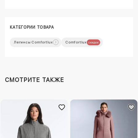
КАТЕГОРИИ ТОВАРА
Легинсы Comfortlux
Comfortlux
скидки
СМОТРИТЕ ТАКЖЕ