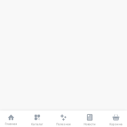
Главная
Полезное
Каталог
Новости
Корзина