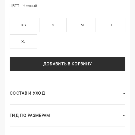
ЦВЕТ:
Черный
XS
S
M
L
XL
ДОБАВИТЬ В КОРЗИНУ
СОСТАВ И УХОД
ГИД ПО РАЗМЕРАМ