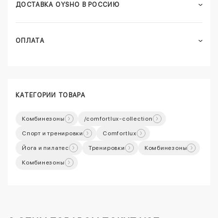
ДОСТАВКА OYSHO В РОССИЮ
ОПЛАТА
КАТЕГОРИИ ТОВАРА
Комбинезоны
/comfortlux-collection
Спорт и тренировки
Comfortlux
Йога и пилатес
Тренировки
Комбинезоны
Комбинезоны