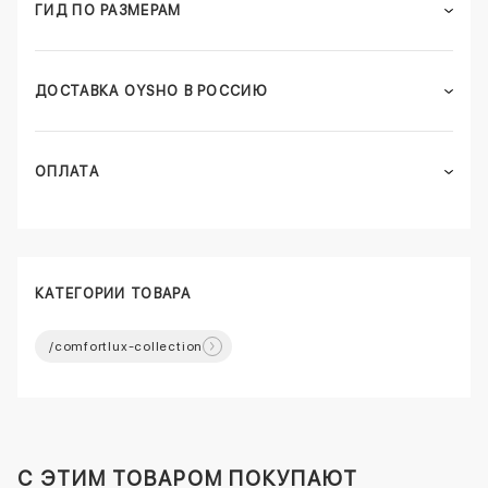
ГИД ПО РАЗМЕРАМ
ДОСТАВКА OYSHO В РОССИЮ
ОПЛАТА
КАТЕГОРИИ ТОВАРА
/comfortlux-collection
C ЭТИМ ТОВАРОМ ПОКУПАЮТ