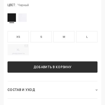
ЦВЕТ:
Черный
XS
S
M
L
XL
уведомить
ДОБАВИТЬ В КОРЗИНУ
СОСТАВ И УХОД