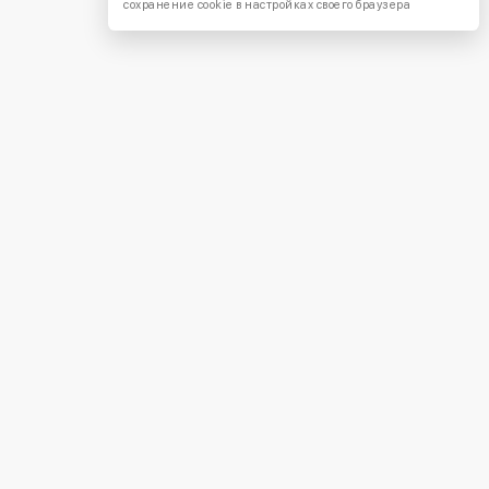
сохранение cookie в настройках своего браузера