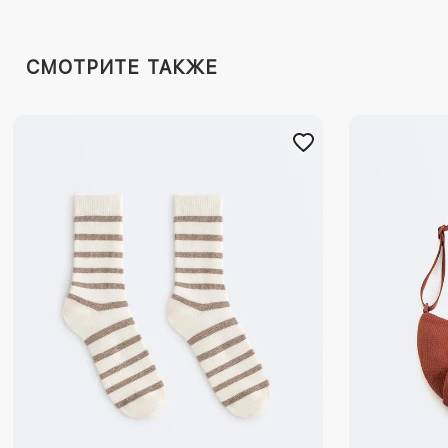
СМОТРИТЕ ТАКЖЕ