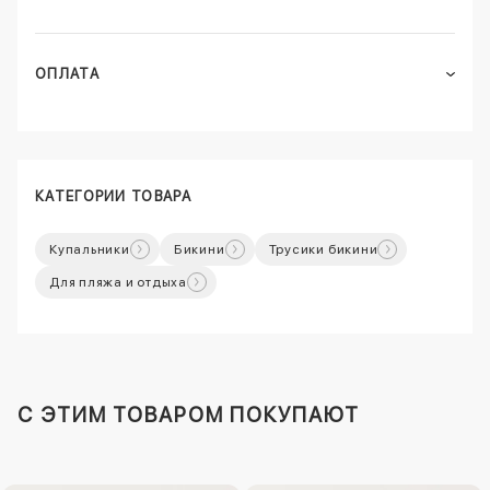
ОПЛАТА
КАТЕГОРИИ ТОВАРА
Купальники
Бикини
Трусики бикини
Для пляжа и отдыха
C ЭТИМ ТОВАРОМ ПОКУПАЮТ