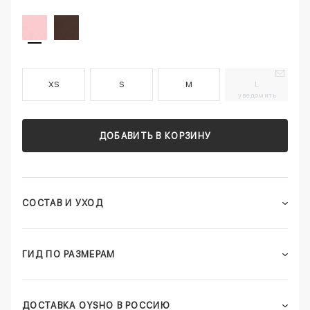
XS
S
M
L
уведомить
ДОБАВИТЬ В КОРЗИНУ
СОСТАВ И УХОД
ГИД ПО РАЗМЕРАМ
ДОСТАВКА OYSHO В РОССИЮ