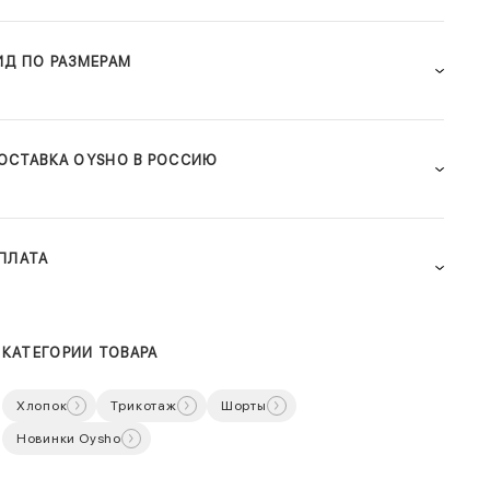
ИД ПО РАЗМЕРАМ
ОСТАВКА OYSHO В РОССИЮ
ПЛАТА
КАТЕГОРИИ ТОВАРА
Хлопок
Трикотаж
Шорты
Новинки Oysho