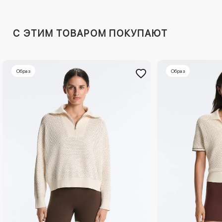
C ЭТИМ ТОВАРОМ ПОКУПАЮТ
Образ
Образ