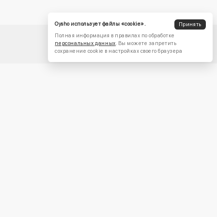
Oysho использует файлы «cookie».
Принять
Полная информация в правилах по обработке
персональных данных
. Вы можете запретить
сохранение cookie в настройках своего браузера