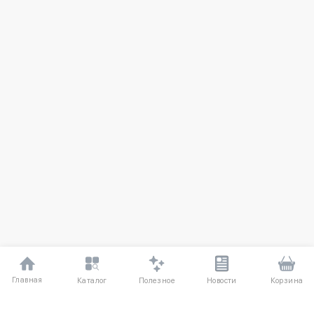
Главная
Полезное
Каталог
Новости
Корзина