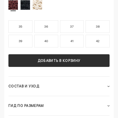
35
36
37
38
39
40
41
42
ДОБАВИТЬ В КОРЗИНУ
СОСТАВ И УХОД
ГИД ПО РАЗМЕРАМ