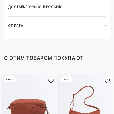
ДОСТАВКА OYSHO В РОССИЮ
ОПЛАТА
C ЭТИМ ТОВАРОМ ПОКУПАЮТ
Образ
Образ