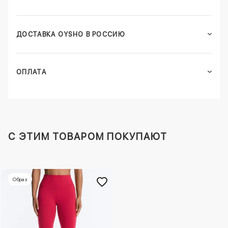
ДОСТАВКА OYSHO В РОССИЮ
ОПЛАТА
C ЭТИМ ТОВАРОМ ПОКУПАЮТ
Образ