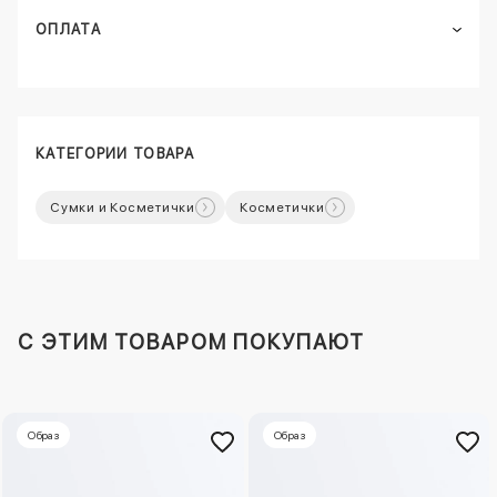
ОПЛАТА
КАТЕГОРИИ ТОВАРА
Сумки и Косметички
Косметички
C ЭТИМ ТОВАРОМ ПОКУПАЮТ
Образ
Образ