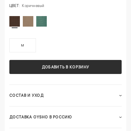
ЦВЕТ:
Коричневый
M
ДОБАВИТЬ В КОРЗИНУ
СОСТАВ И УХОД
ДОСТАВКА OYSHO В РОССИЮ