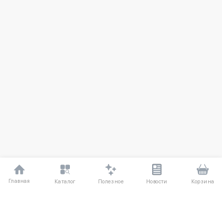
Главная
Полезное
Каталог
Новости
Корзина