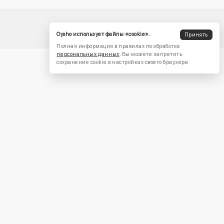
Oysho использует файлы «cookie».
Принять
Полная информация в правилах по обработке
персональных данных
. Вы можете запретить
сохранение cookie в настройках своего браузера