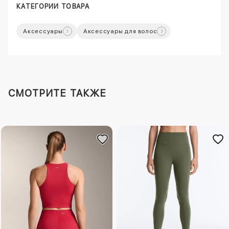
КАТЕГОРИИ ТОВАРА
Аксессуары
Аксессуары для волос
СМОТРИТЕ ТАКЖЕ