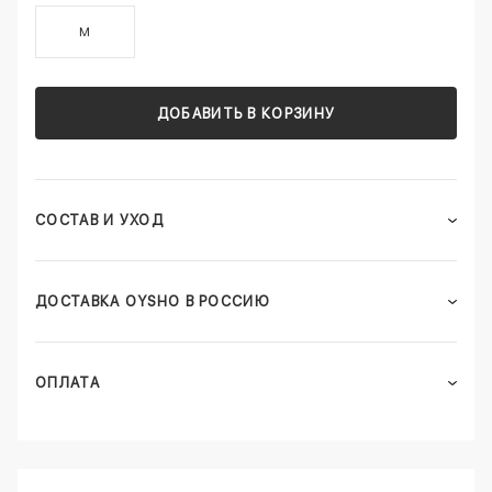
M
ДОБАВИТЬ В КОРЗИНУ
СОСТАВ И УХОД
ДОСТАВКА OYSHO В РОССИЮ
ОПЛАТА