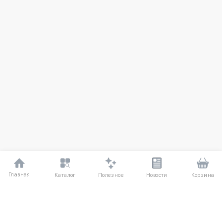
Главная
Полезное
Каталог
Новости
Корзина