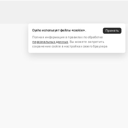
Oysho использует файлы «cookie».
Принять
Полная информация в правилах по обработке
персональных данных
. Вы можете запретить
сохранение cookie в настройках своего браузера