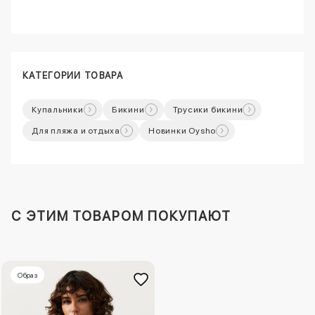
КАТЕГОРИИ ТОВАРА
Купальники
Бикини
Трусики бикини
Для пляжа и отдыха
Новинки Oysho
C ЭТИМ ТОВАРОМ ПОКУПАЮТ
Образ