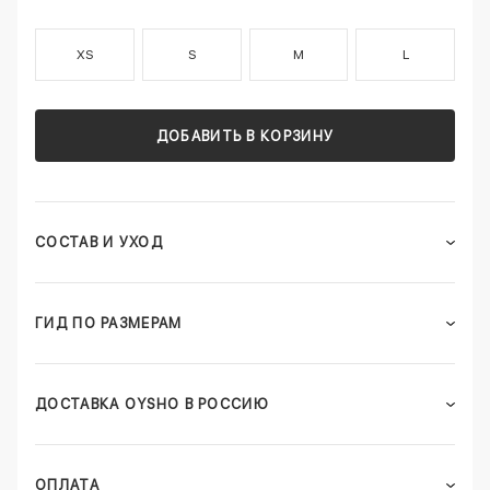
XS
S
M
L
ДОБАВИТЬ В КОРЗИНУ
СОСТАВ И УХОД
ГИД ПО РАЗМЕРАМ
ДОСТАВКА OYSHO В РОССИЮ
ОПЛАТА