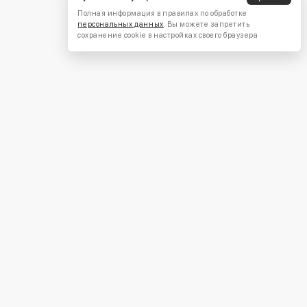
Полная информация в правилах по обработке
персональных данных
. Вы можете запретить
сохранение cookie в настройках своего браузера