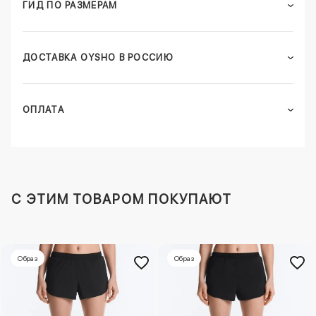
ГИД ПО РАЗМЕРАМ
ДОСТАВКА OYSHO В РОССИЮ
ОПЛАТА
C ЭТИМ ТОВАРОМ ПОКУПАЮТ
Образ
Образ