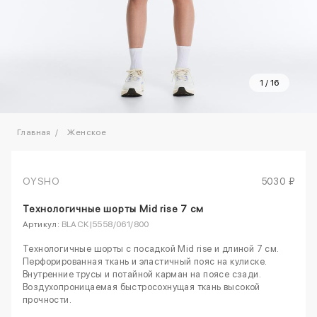
1
/
16
Главная
Женское
OYSHO
5030 ₽
Технологичные шорты Mid rise 7 см
Артикул:
BLACK|5558/061/800
Технологичные шорты с посадкой Mid rise и длиной 7 см.
Перфорированная ткань и эластичный пояс на кулиске.
Внутренние трусы и потайной карман на поясе сзади.
Воздухопроницаемая быстросохнущая ткань высокой
прочности.