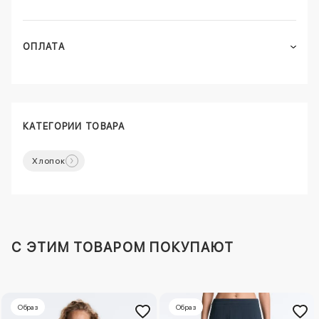
ОПЛАТА
КАТЕГОРИИ ТОВАРА
Хлопок
C ЭТИМ ТОВАРОМ ПОКУПАЮТ
Образ
Образ