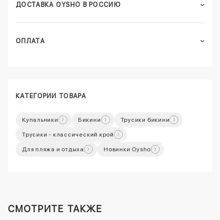
ДОСТАВКА OYSHO В РОССИЮ
ОПЛАТА
КАТЕГОРИИ ТОВАРА
Купальники
Бикини
Трусики бикини
Трусики - классический крой
Для пляжа и отдыха
Новинки Oysho
СМОТРИТЕ ТАКЖЕ