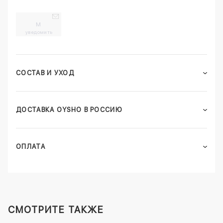
M
уведомить
СОСТАВ И УХОД
ДОСТАВКА OYSHO В РОССИЮ
ОПЛАТА
СМОТРИТЕ ТАКЖЕ