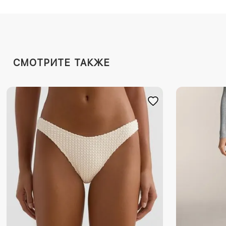
СМОТРИТЕ ТАКЖЕ