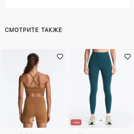
СМОТРИТЕ ТАКЖЕ
–18%