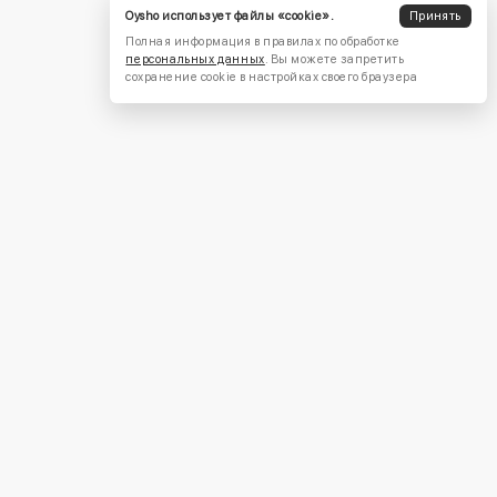
Oysho использует файлы «cookie».
Принять
Полная информация в правилах по обработке
персональных данных
. Вы можете запретить
сохранение cookie в настройках своего браузера