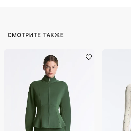
СМОТРИТЕ ТАКЖЕ