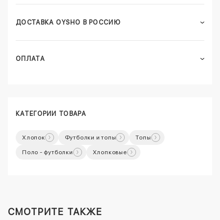
ДОСТАВКА OYSHO В РОССИЮ
ОПЛАТА
КАТЕГОРИИ ТОВАРА
Хлопок
Футболки и топы
Топы
Поло - футболки
Хлопковые
СМОТРИТЕ ТАКЖЕ