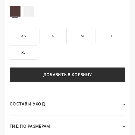
XS
S
M
L
XL
ДОБАВИТЬ В КОРЗИНУ
СОСТАВ И УХОД
ГИД ПО РАЗМЕРАМ