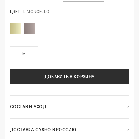
ЦВЕТ:
LIMONCELLO
M
ДОБАВИТЬ В КОРЗИНУ
СОСТАВ И УХОД
ДОСТАВКА OYSHO В РОССИЮ