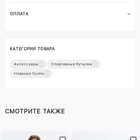
ОПЛАТА
КАТЕГОРИИ ТОВАРА
Аксессуары
Спортивные бутылки
Новинки Oysho
СМОТРИТЕ ТАКЖЕ