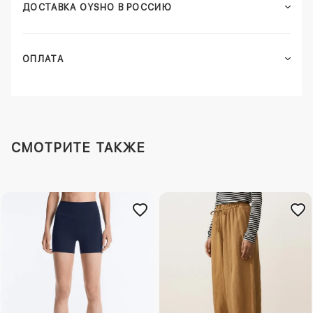
ДОСТАВКА OYSHO В РОССИЮ
ОПЛАТА
СМОТРИТЕ ТАКЖЕ