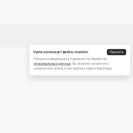
Oysho использует файлы «cookie».
Принять
Полная информация в правилах по обработке
персональных данных
. Вы можете запретить
сохранение cookie в настройках своего браузера