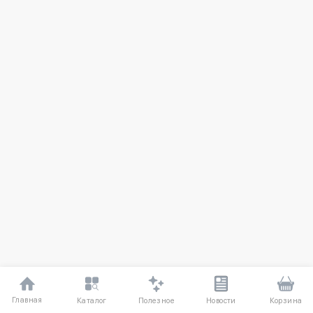
Главная
Полезное
Каталог
Новости
Корзина