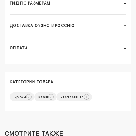
ГИД ПО РАЗМЕРАМ
ДОСТАВКА OYSHO В РОССИЮ
ОПЛАТА
КАТЕГОРИИ ТОВАРА
Брюки
Клеш
Утепленные
СМОТРИТЕ ТАКЖЕ