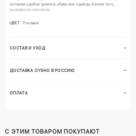
котором удобно хранить обувь или одежду. Кроме того,...
развернуть описание
ЦВЕТ:
Розовый
СОСТАВ И УХОД
ДОСТАВКА OYSHO В РОССИЮ
ОПЛАТА
C ЭТИМ ТОВАРОМ ПОКУПАЮТ