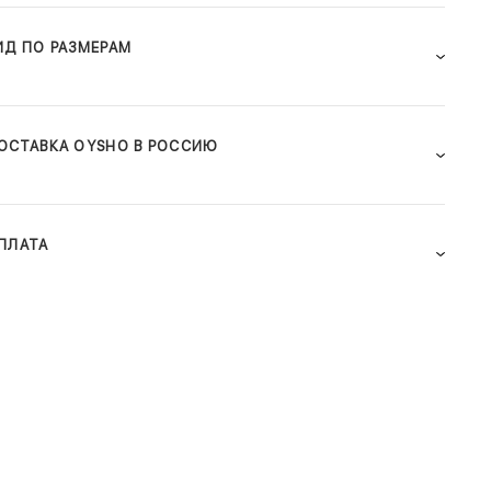
ИД ПО РАЗМЕРАМ
ОСТАВКА OYSHO В РОССИЮ
ПЛАТА