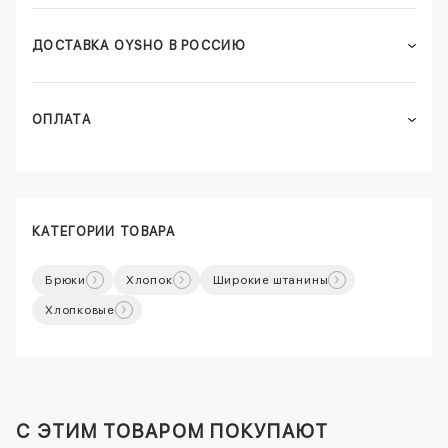
ДОСТАВКА OYSHO В РОССИЮ
ОПЛАТА
КАТЕГОРИИ ТОВАРА
Брюки
Хлопок
Широкие штанины
Хлопковые
C ЭТИМ ТОВАРОМ ПОКУПАЮТ