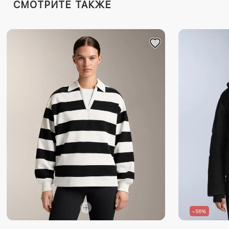
СМОТРИТЕ ТАКЖЕ
–56%