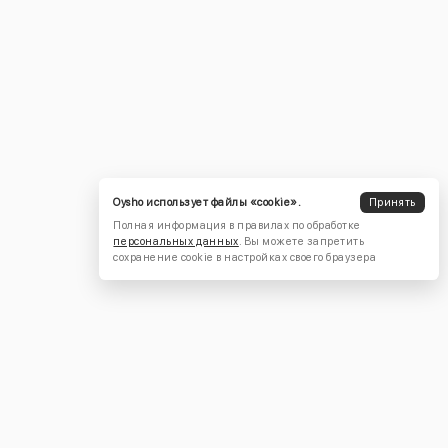
Oysho использует файлы «cookie».
Принять
Полная информация в правилах по обработке
персональных данных
. Вы можете запретить
сохранение cookie в настройках своего браузера