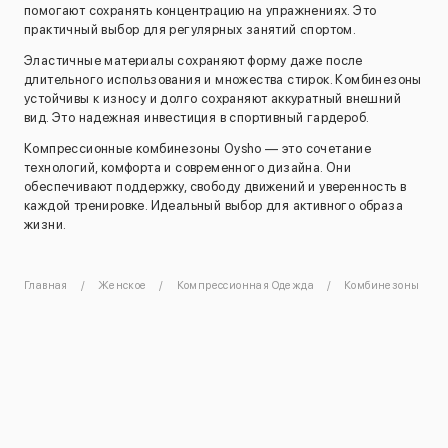
помогают сохранять концентрацию на упражнениях. Это
практичный выбор для регулярных занятий спортом.
Эластичные материалы сохраняют форму даже после
длительного использования и множества стирок. Комбинезоны
устойчивы к износу и долго сохраняют аккуратный внешний
вид. Это надежная инвестиция в спортивный гардероб.
Компрессионные комбинезоны Oysho — это сочетание
технологий, комфорта и современного дизайна. Они
обеспечивают поддержку, свободу движений и уверенность в
каждой тренировке. Идеальный выбор для активного образа
жизни.
Главная
Женское
Компрессионная Одежда
Комбинезоны