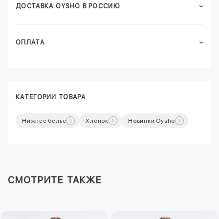
ДОСТАВКА OYSHO В РОССИЮ
ОПЛАТА
КАТЕГОРИИ ТОВАРА
Нижнее белье
Хлопок
Новинки Oysho
СМОТРИТЕ ТАКЖЕ