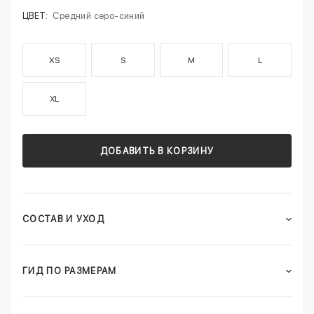
ЦВЕТ:
Средний серо-синий
XS
S
M
L
XL
ДОБАВИТЬ В КОРЗИНУ
СОСТАВ И УХОД
ГИД ПО РАЗМЕРАМ